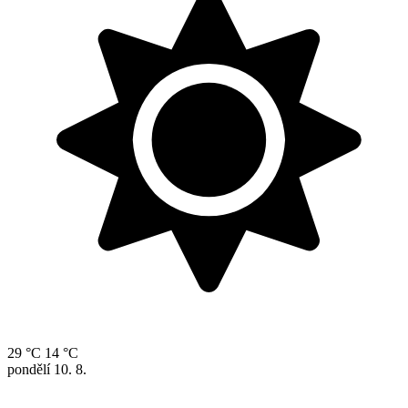
29 °C
14 °C
pondělí
10. 8.