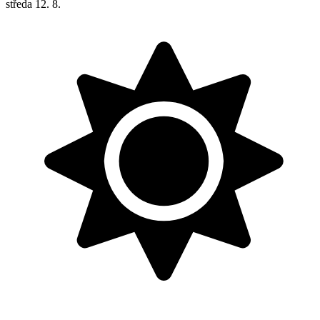
středa
12. 8.