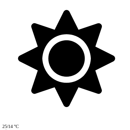
25/14 °C